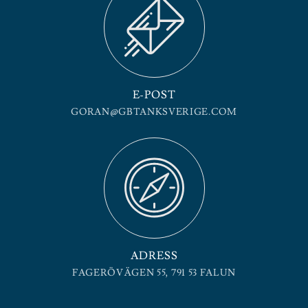
E-POST
GORAN@GBTANKSVERIGE.COM
ADRESS
FAGERÖVÄGEN 55, 791 53 FALUN