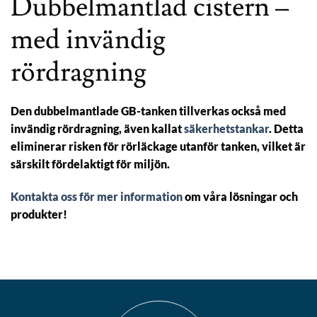
Dubbelmantlad cistern –
med invändig
rördragning
Den dubbelmantlade GB-tanken tillverkas också med
invändig rördragning, även kallat
säkerhetstankar
. Detta
eliminerar risken för rörläckage utanför tanken, vilket är
särskilt fördelaktigt för miljön.
Kontakta oss för mer information
om våra lösningar och
produkter!